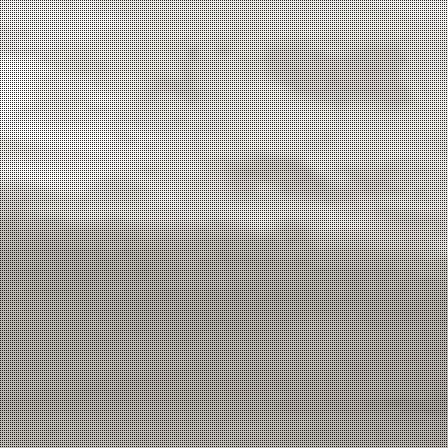
Vinho