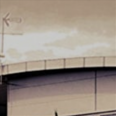
Espumante