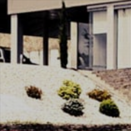
Porto