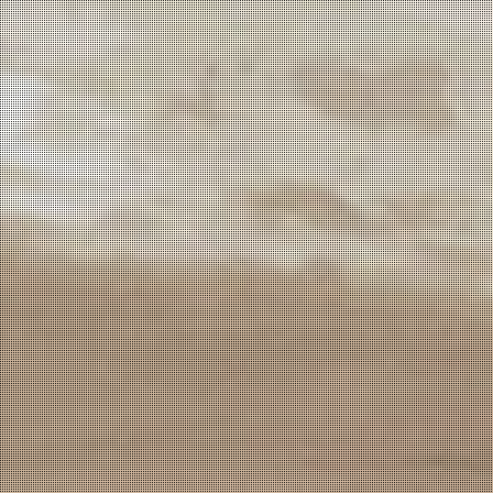
Vinho