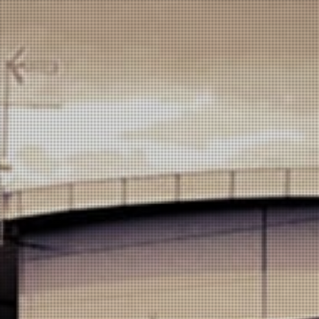
Espumante