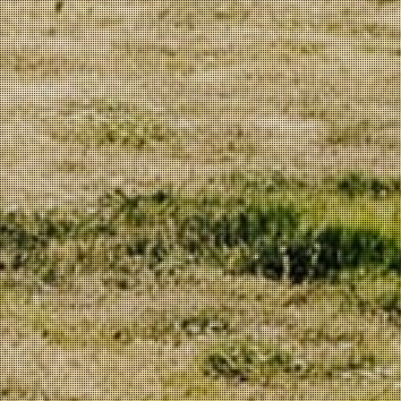
Vinho